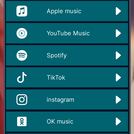
Apple music
YouTube Music
Spotify
TikTok
instagram
OK music