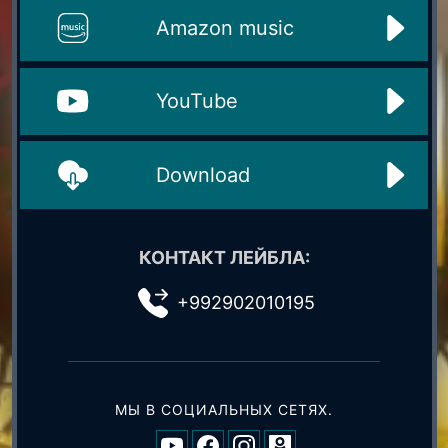
Amazon music
YouTube
Download
КОНТАКТ ЛЕЙБЛА:
+992902010195
МЫ В СОЦИАЛЬНЫХ СЕТЯХ.