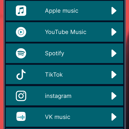
Apple music
YouTube Music
Spotify
TikTok
instagram
VK music