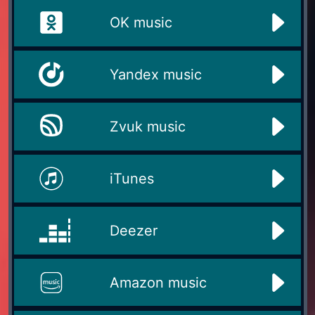
OK music
Yandex music
Zvuk music
iTunes
Deezer
Amazon music