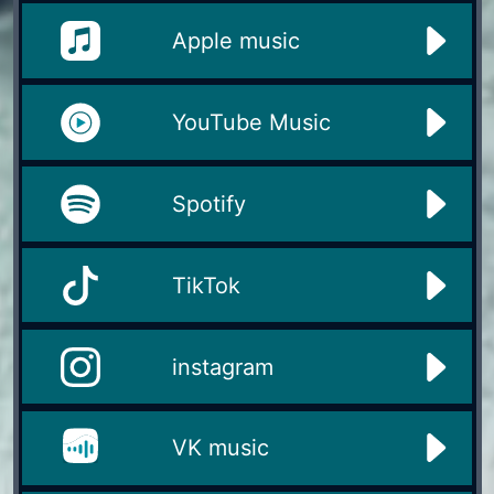
Apple music
YouTube Music
Spotify
TikTok
instagram
VK music