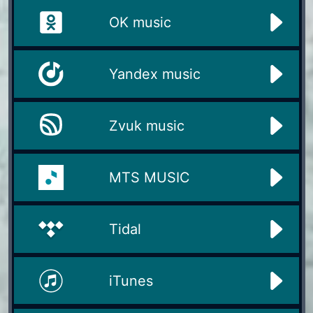
OK music
Yandex music
Zvuk music
MTS MUSIC
Tidal
iTunes