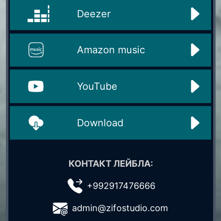
Deezer
Amazon music
YouTube
Download
КОНТАКТ ЛЕЙБЛА:
+992917476666
admin@zifostudio.com