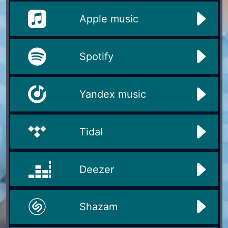
Apple music
Spotify
Yandex music
Tidal
Deezer
Shazam