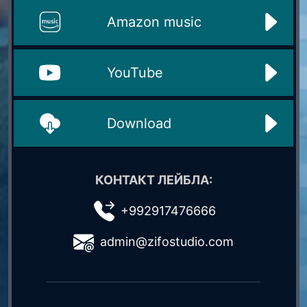
Amazon music
YouTube
Download
КОНТАКТ ЛЕЙБЛА:
+992917476666
admin@zifostudio.com