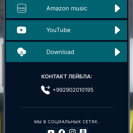
Amazon music
YouTube
Download
КОНТАКТ ЛЕЙБЛА:
+992902010195
МЫ В СОЦИАЛЬНЫХ СЕТЯХ.