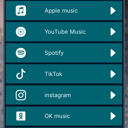
Apple music
YouTube Music
Spotify
TikTok
instagram
OK music