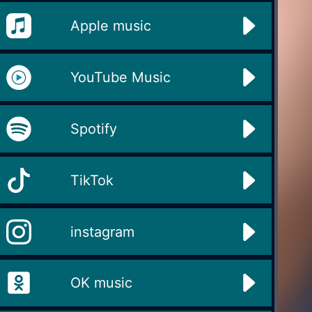
Apple music
YouTube Music
Spotify
TikTok
instagram
OK music