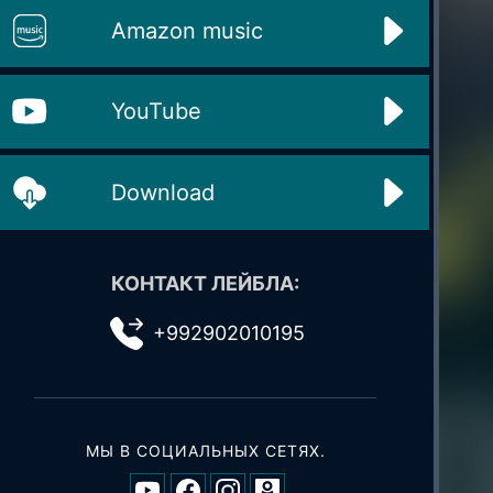
Amazon music
YouTube
Download
КОНТАКТ ЛЕЙБЛА:
+992902010195
МЫ В СОЦИАЛЬНЫХ СЕТЯХ.