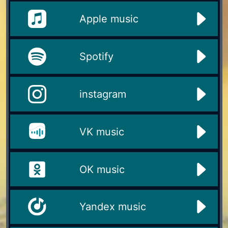
Apple music
Spotify
instagram
VK music
OK music
Yandex music