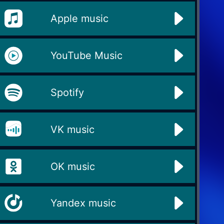
Apple music
YouTube Music
Spotify
VK music
OK music
Yandex music