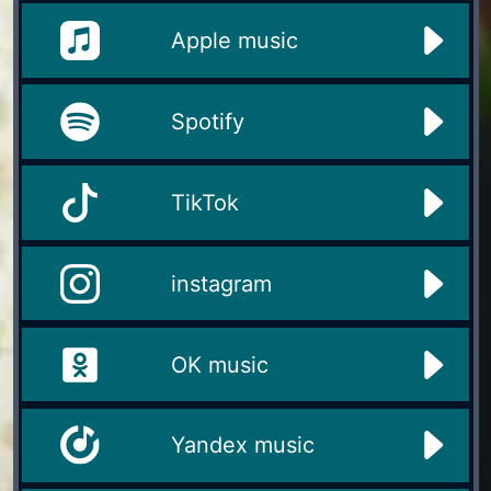
Apple music
Spotify
TikTok
instagram
OK music
Yandex music