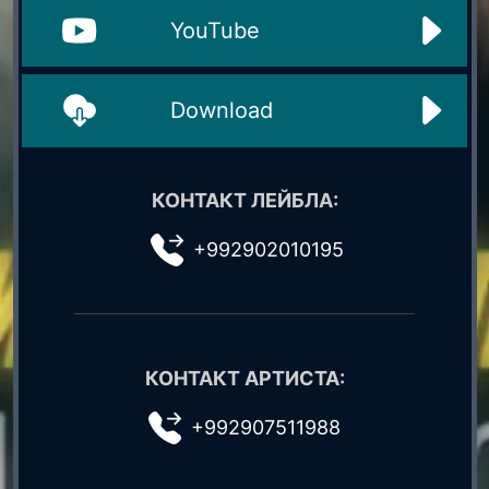
YouTube
Download
КОНТАКТ ЛЕЙБЛА:
+992902010195
КОНТАКТ АРТИСТА:
+992907511988