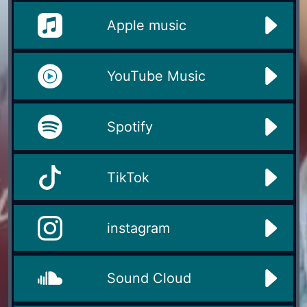
Apple music
YouTube Music
Spotify
TikTok
instagram
Sound Cloud