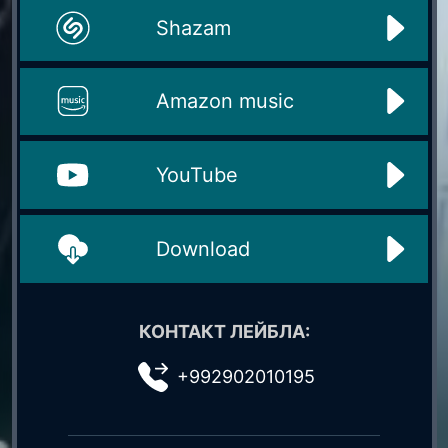
Shazam
Amazon music
YouTube
Download
КОНТАКТ ЛЕЙБЛА:
+992902010195