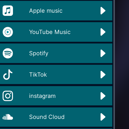
Apple music
YouTube Music
Spotify
TikTok
instagram
Sound Cloud