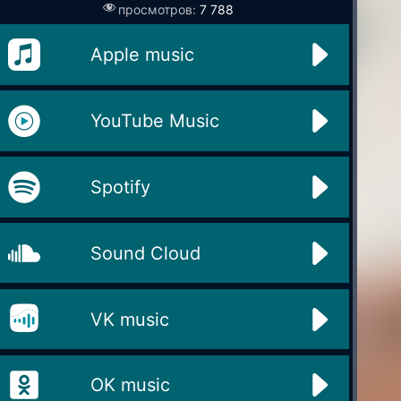
просмотров:
7 788
Apple music
YouTube Music
Spotify
Sound Cloud
VK music
OK music