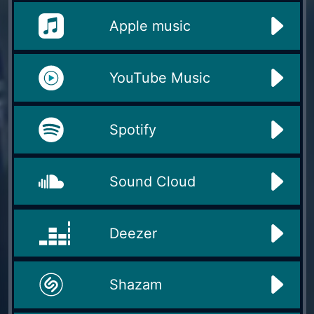
Apple music
YouTube Music
Spotify
Sound Cloud
Deezer
Shazam