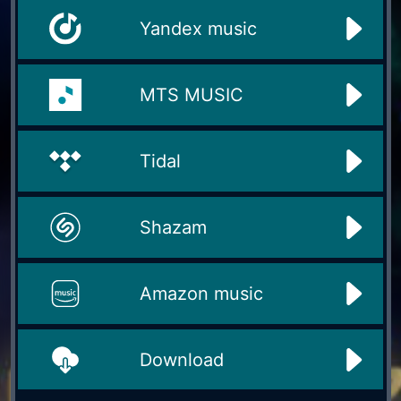
Yandex music
MTS MUSIC
Tidal
Shazam
Amazon music
Download