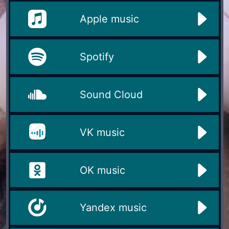
Apple music
Spotify
Sound Cloud
VK music
OK music
Yandex music