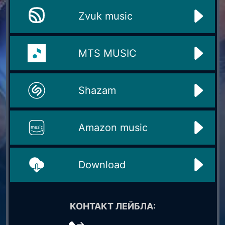
Zvuk music
MTS MUSIC
Shazam
Amazon music
Download
КОНТАКТ ЛЕЙБЛА: