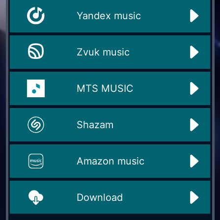
Yandex music
Zvuk music
MTS MUSIC
Shazam
Amazon music
Download