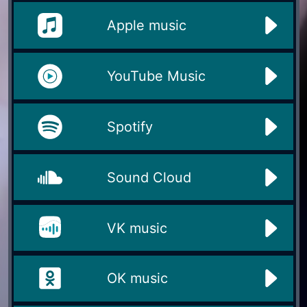
Apple music
YouTube Music
Spotify
Sound Cloud
VK music
OK music