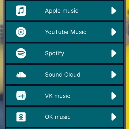
Apple music
YouTube Music
Spotify
Sound Cloud
VK music
OK music