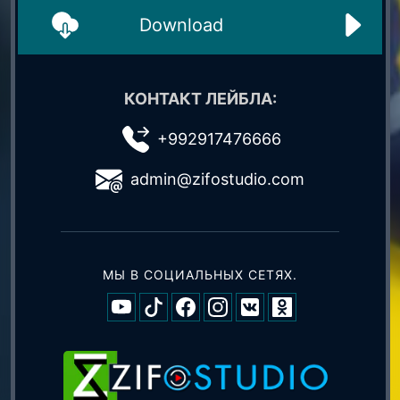
Download
КОНТАКТ ЛЕЙБЛА:
+992917476666
admin@zifostudio.com
МЫ В СОЦИАЛЬНЫХ СЕТЯХ.