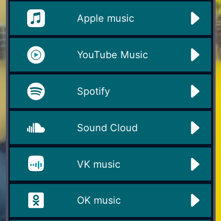
Apple music
YouTube Music
Spotify
Sound Cloud
VK music
OK music