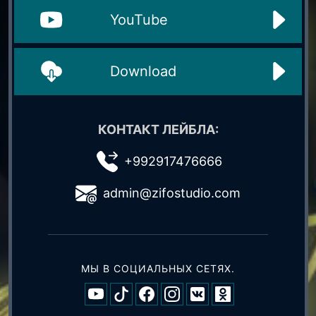
YouTube
Download
КОНТАКТ ЛЕЙБЛА:
+992917476666
admin@zifostudio.com
МЫ В СОЦИАЛЬНЫХ СЕТЯХ.