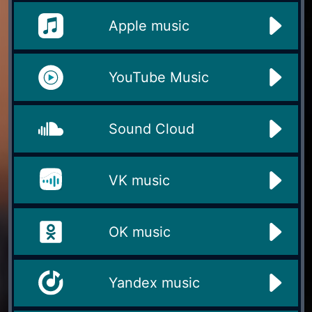
Apple music
YouTube Music
Sound Cloud
VK music
OK music
Yandex music