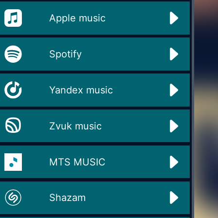
Apple music
Spotify
Yandex music
Zvuk music
MTS MUSIC
Shazam