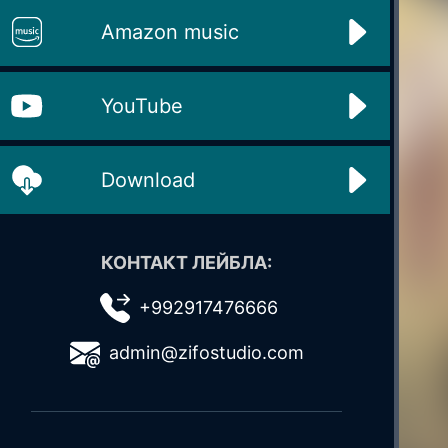
Amazon music
YouTube
Download
КОНТАКТ ЛЕЙБЛА:
+992917476666
admin@zifostudio.com