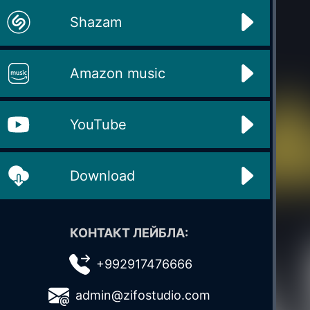
Shazam
Amazon music
YouTube
Download
КОНТАКТ ЛЕЙБЛА:
+992917476666
admin@zifostudio.com