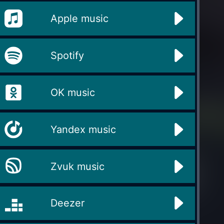
Apple music
Spotify
OK music
Yandex music
Zvuk music
Deezer