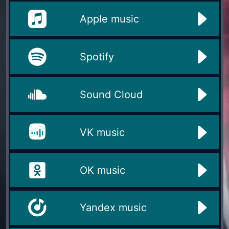
Apple music
Spotify
Sound Cloud
VK music
OK music
Yandex music