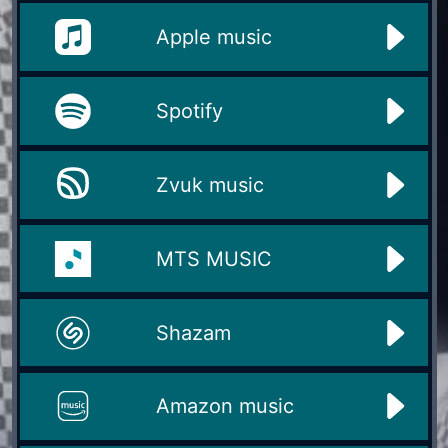
Apple music
Spotify
Zvuk music
MTS MUSIC
Shazam
Amazon music