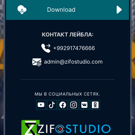
Download
КОНТАКТ ЛЕЙБЛА:
+992917476666
admin@zifostudio.com
МЫ В СОЦИАЛЬНЫХ СЕТЯХ.