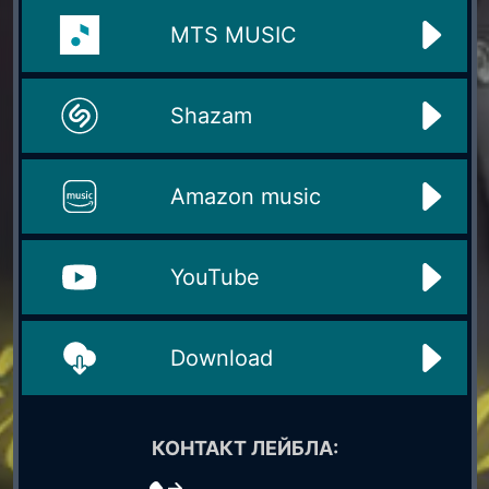
MTS MUSIC
Shazam
Amazon music
YouTube
Download
КОНТАКТ ЛЕЙБЛА: