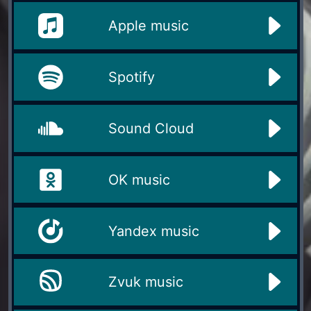
Apple music
Spotify
Sound Cloud
OK music
Yandex music
Zvuk music