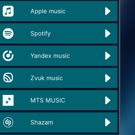
Apple music
Spotify
Yandex music
Zvuk music
MTS MUSIC
Shazam