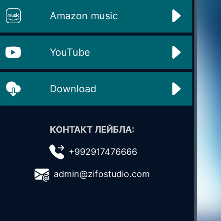
Amazon music
YouTube
Download
КОНТАКТ ЛЕЙБЛА:
+992917476666
admin@zifostudio.com