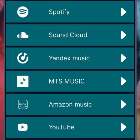
Spotify
Sound Cloud
Yandex music
MTS MUSIC
Amazon music
YouTube