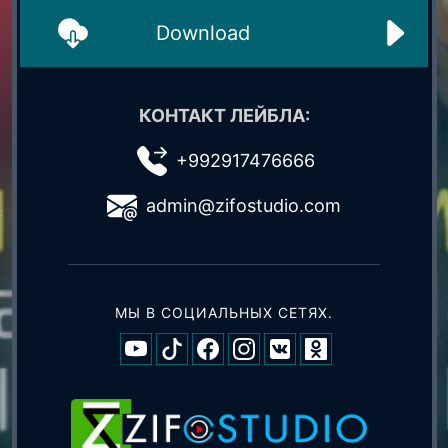
Download
КОНТАКТ ЛЕЙБЛА:
+992917476666
admin@zifostudio.com
МЫ В СОЦИАЛЬНЫХ СЕТЯХ.