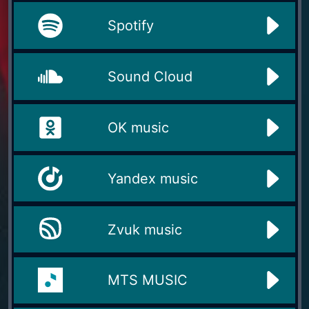
Spotify
Sound Cloud
OK music
Yandex music
Zvuk music
MTS MUSIC