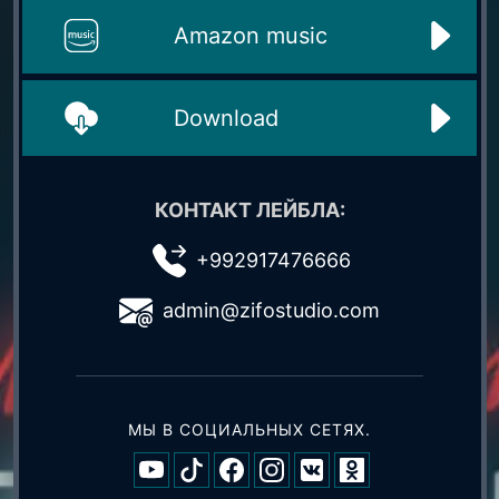
Amazon music
Download
КОНТАКТ ЛЕЙБЛА:
+992917476666
admin@zifostudio.com
МЫ В СОЦИАЛЬНЫХ СЕТЯХ.