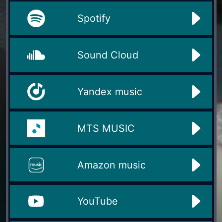
Spotify
Sound Cloud
Yandex music
MTS MUSIC
Amazon music
YouTube