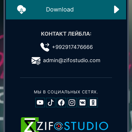
Download
КОНТАКТ ЛЕЙБЛА:
+992917476666
admin@zifostudio.com
МЫ В СОЦИАЛЬНЫХ СЕТЯХ.