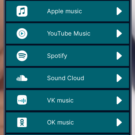
Apple music
YouTube Music
Spotify
Sound Cloud
VK music
OK music