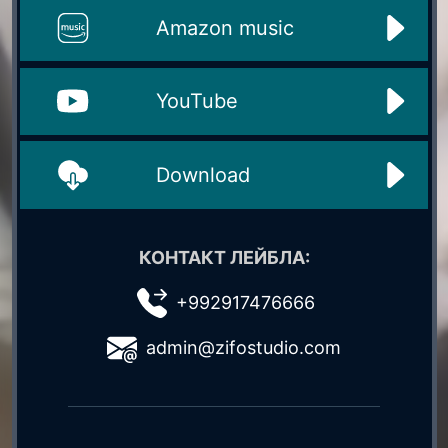
Amazon music
YouTube
Download
КОНТАКТ ЛЕЙБЛА:
+992917476666
admin@zifostudio.com