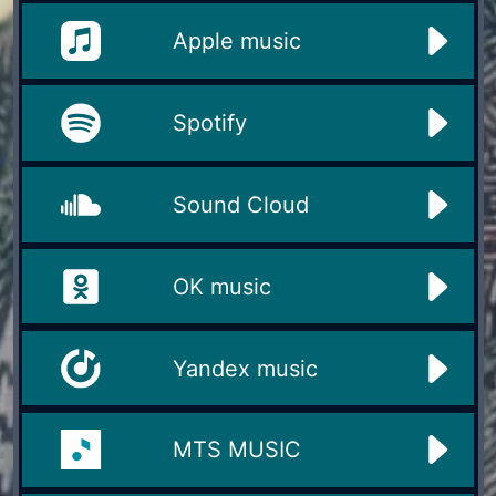
Apple music
Spotify
Sound Cloud
OK music
Yandex music
MTS MUSIC