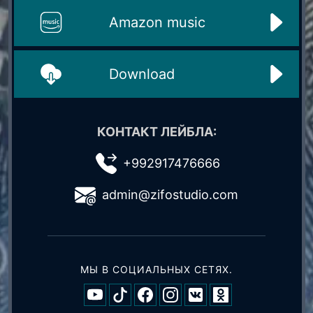
Amazon music
Download
КОНТАКТ ЛЕЙБЛА:
+992917476666
admin@zifostudio.com
МЫ В СОЦИАЛЬНЫХ СЕТЯХ.