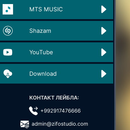
MTS MUSIC
Shazam
YouTube
Download
КОНТАКТ ЛЕЙБЛА:
+992917476666
admin@zifostudio.com