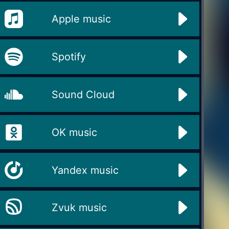
Apple music
Spotify
Sound Cloud
OK music
Yandex music
Zvuk music