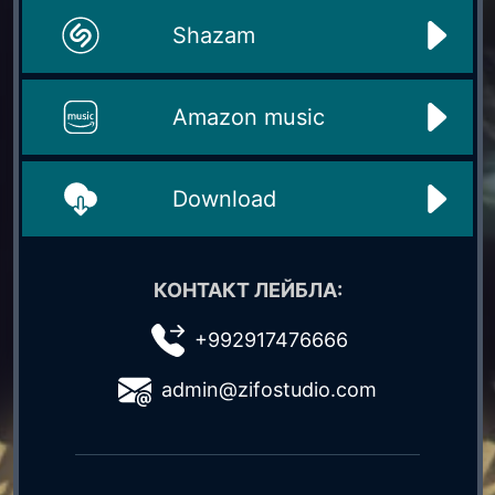
Shazam
Amazon music
Download
КОНТАКТ ЛЕЙБЛА:
+992917476666
admin@zifostudio.com