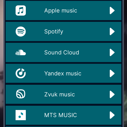
Apple music
Spotify
Sound Cloud
Yandex music
Zvuk music
MTS MUSIC