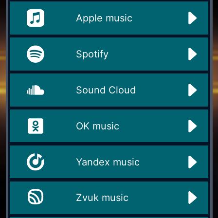
Apple music
Spotify
Sound Cloud
OK music
Yandex music
Zvuk music