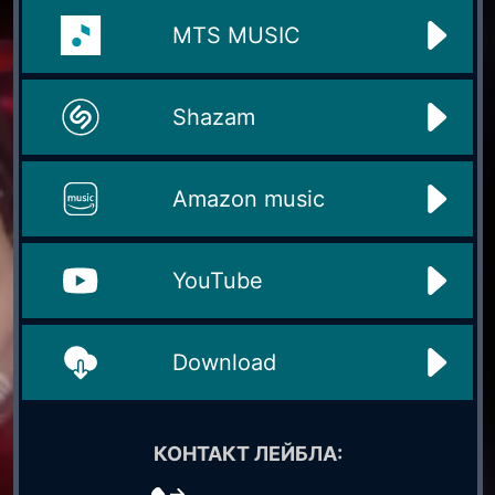
MTS MUSIC
Shazam
Amazon music
YouTube
Download
КОНТАКТ ЛЕЙБЛА: