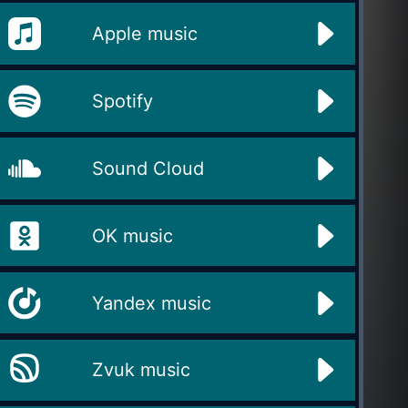
Apple music
Spotify
Sound Cloud
OK music
Yandex music
Zvuk music