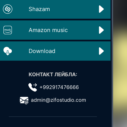
Shazam
Amazon music
Download
КОНТАКТ ЛЕЙБЛА:
+992917476666
admin@zifostudio.com