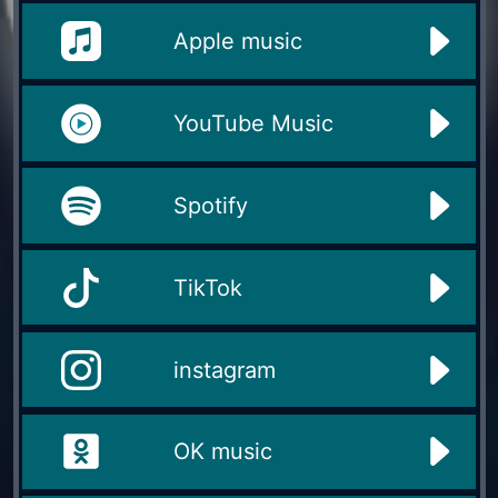
Apple music
YouTube Music
Spotify
TikTok
instagram
OK music