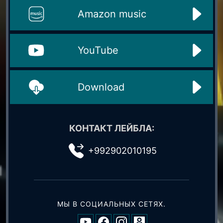
Amazon music
YouTube
Download
КОНТАКТ ЛЕЙБЛА:
+992902010195
МЫ В СОЦИАЛЬНЫХ СЕТЯХ.