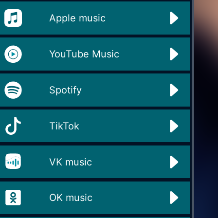
Apple music
YouTube Music
Spotify
TikTok
VK music
OK music