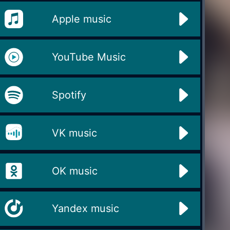
Apple music
YouTube Music
Spotify
VK music
OK music
Yandex music