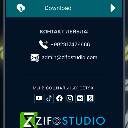
Download
КОНТАКТ ЛЕЙБЛА:
+992917476666
admin@zifostudio.com
МЫ В СОЦИАЛЬНЫХ СЕТЯХ.