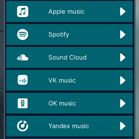
Apple music
Spotify
Sound Cloud
VK music
OK music
Yandex music